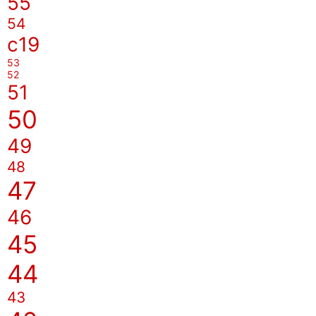
55
54
c19
53
52
51
50
49
48
47
46
45
44
43