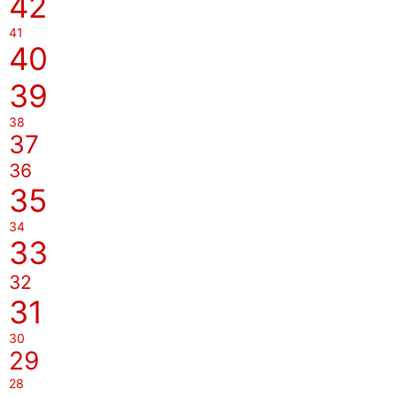
42
41
40
39
38
37
36
35
34
33
32
31
30
29
28