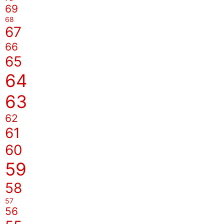
69
68
67
66
65
64
63
62
61
60
59
58
57
56