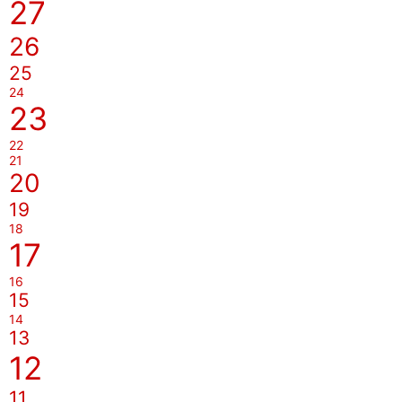
27
26
25
24
23
22
21
20
19
18
17
16
15
14
13
12
11