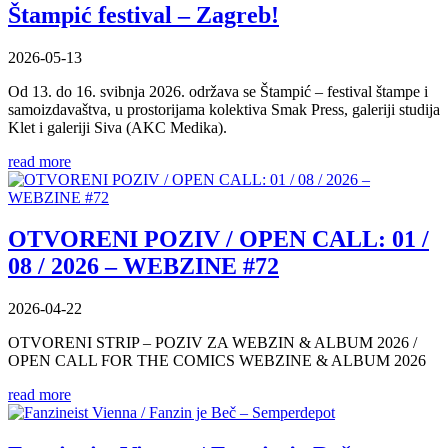
Štampić festival – Zagreb!
2026-05-13
Od 13. do 16. svibnja 2026. održava se Štampić – festival štampe i
samoizdavaštva, u prostorijama kolektiva Smak Press, galeriji studija
Klet i galeriji Siva (AKC Medika).
read more
OTVORENI POZIV / OPEN CALL: 01 /
08 / 2026 – WEBZINE #72
2026-04-22
OTVORENI STRIP – POZIV ZA WEBZIN & ALBUM 2026 /
OPEN CALL FOR THE COMICS WEBZINE & ALBUM 2026
read more