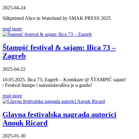
2025-04-24
Silkprinted Alice in Waterland by SMAK PRESS 2025
read more
Štampić festival & sajam: Ilica 73 –
Zagreb
2025-04-22
10.05.2025. Ilica 73, Zagreb – Komikaze @ ŠTAMPIĆ sajam!
/ Festival štampe i samoizdavaštva je u gradu!
read more
Glavna festivalska nagrada autorici
Anouk Ricard
2025-01-30