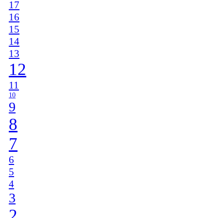
17
16
15
14
13
12
11
10
9
8
7
6
5
4
3
2