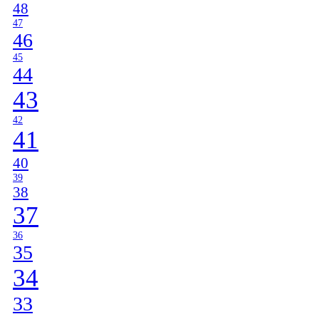
48
47
46
45
44
43
42
41
40
39
38
37
36
35
34
33