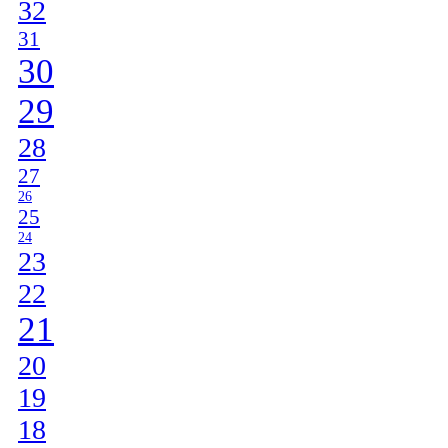
32
31
30
29
28
27
26
25
24
23
22
21
20
19
18