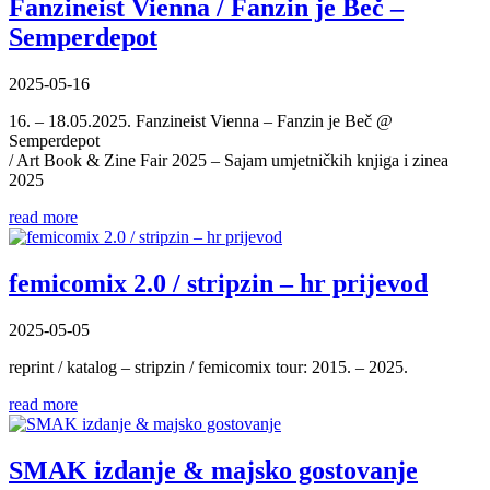
Fanzineist Vienna / Fanzin je Beč –
Semperdepot
2025-05-16
16. – 18.05.2025. Fanzineist Vienna – Fanzin je Beč @
Semperdepot
/ Art Book & Zine Fair 2025 – Sajam umjetničkih knjiga i zinea
2025
read more
femicomix 2.0 / stripzin – hr prijevod
2025-05-05
reprint / katalog – stripzin / femicomix tour: 2015. – 2025.
read more
SMAK izdanje & majsko gostovanje