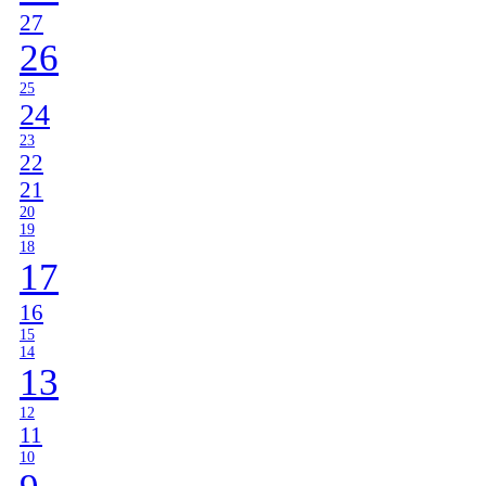
27
26
25
24
23
22
21
20
19
18
17
16
15
14
13
12
11
10