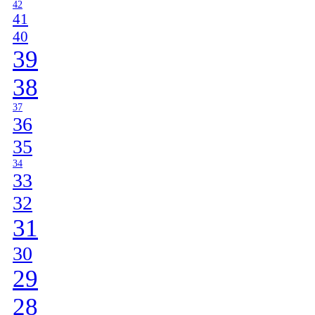
42
41
40
39
38
37
36
35
34
33
32
31
30
29
28