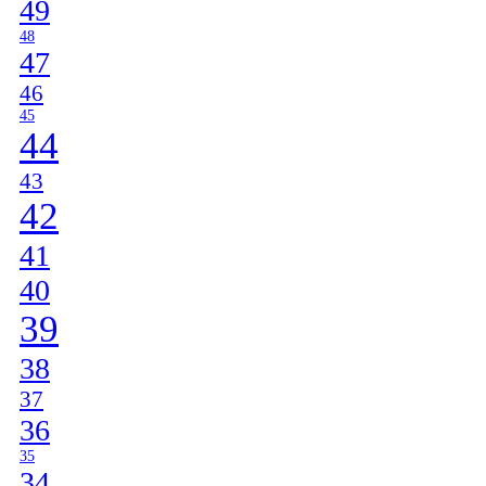
49
48
47
46
45
44
43
42
41
40
39
38
37
36
35
34