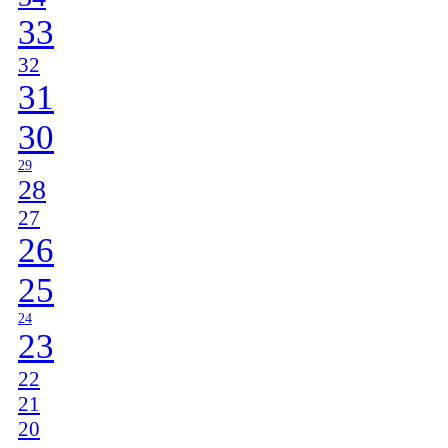
33
32
31
30
29
28
27
26
25
24
23
22
21
20