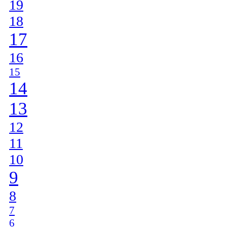
19
18
17
16
15
14
13
12
11
10
9
8
7
6