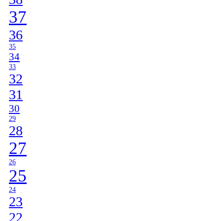
37
36
35
34
33
32
31
30
29
28
27
26
25
24
23
22