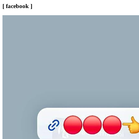
[ facebook ]