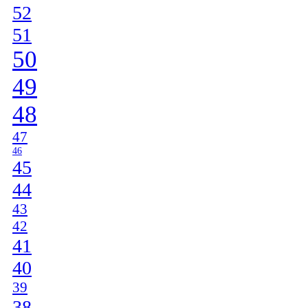
52
51
50
49
48
47
46
45
44
43
42
41
40
39
38