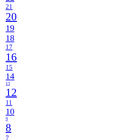
21
20
19
18
17
16
15
14
13
12
11
10
9
8
7