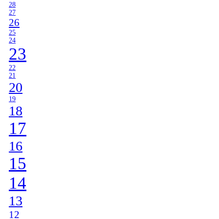
28
27
26
25
24
23
22
21
20
19
18
17
16
15
14
13
12