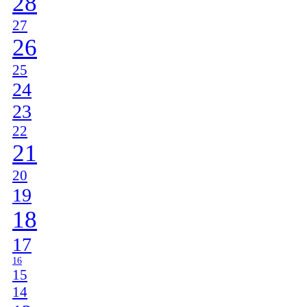
28
27
26
25
24
23
22
21
20
19
18
17
16
15
14