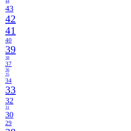
44
43
42
41
40
39
38
37
36
35
34
33
32
31
30
29