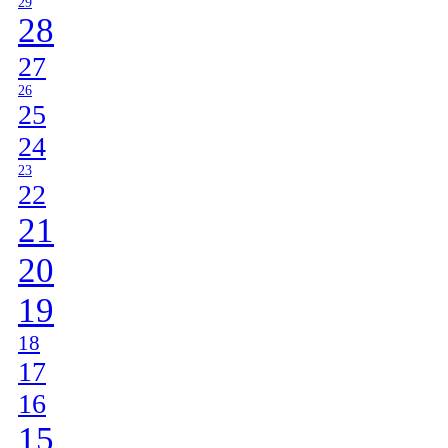
29
28
27
26
25
24
23
22
21
20
19
18
17
16
15