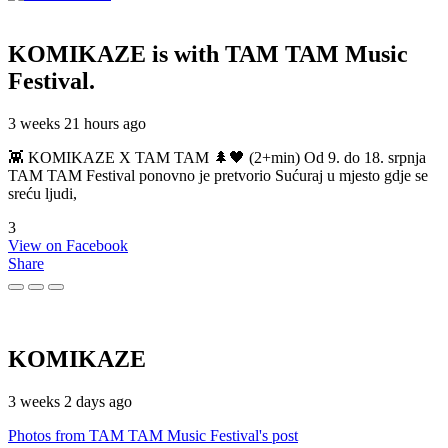
KOMIKAZE
is with TAM TAM Music
Festival.
3 weeks 21 hours ago
👾 KOMIKAZE X TAM TAM 🌲🖤 (2+min) Od 9. do 18. srpnja
TAM TAM Festival ponovno je pretvorio Sućuraj u mjesto gdje se
sreću ljudi,
3
View on Facebook
Share
KOMIKAZE
3 weeks 2 days ago
Photos from TAM TAM Music Festival's post