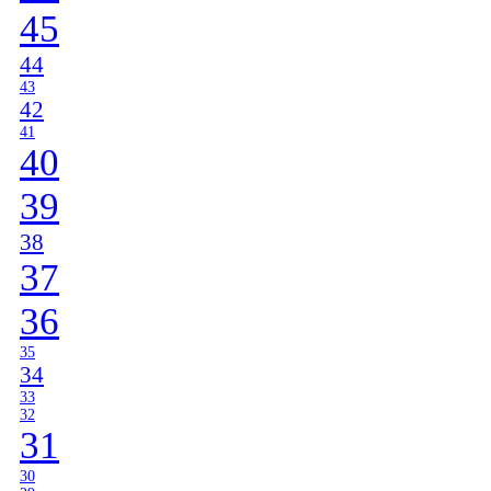
45
44
43
42
41
40
39
38
37
36
35
34
33
32
31
30