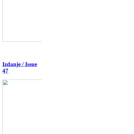
Izdanje / Issue
47