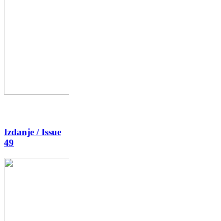
Izdanje / Issue
49