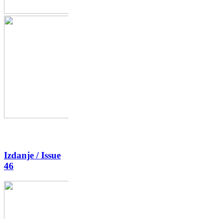
Izdanje / Issue
46