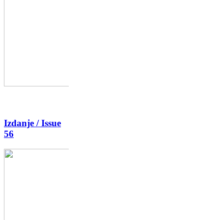
Izdanje / Issue
56