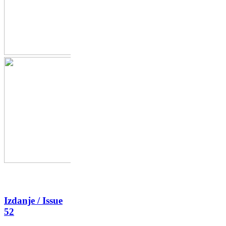
Izdanje / Issue
52