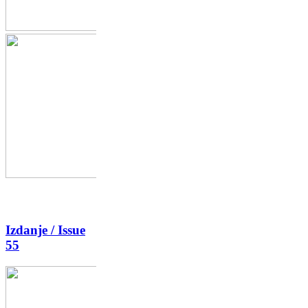
Izdanje / Issue
55