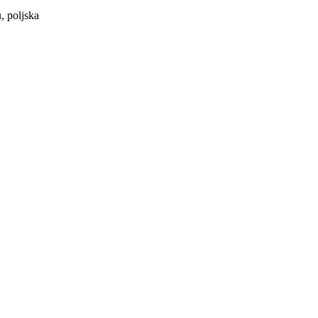
, poljska