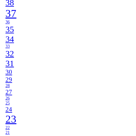
38
37
36
35
34
33
32
31
30
29
28
27
26
25
24
23
22
21