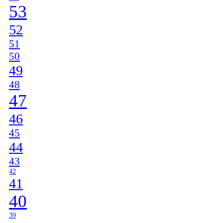
53
52
51
50
49
48
47
46
45
44
43
42
41
40
39