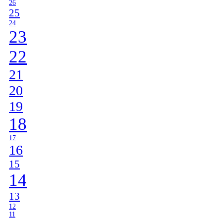
26
25
24
23
22
21
20
19
18
17
16
15
14
13
12
11