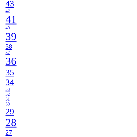
43
42
41
40
39
38
37
36
35
34
33
32
31
30
29
28
27