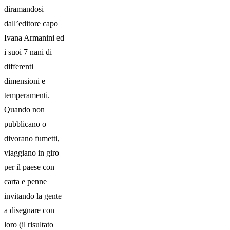
diramandosi
dall’editore capo
Ivana Armanini ed
i suoi 7 nani di
differenti
dimensioni e
temperamenti.
Quando non
pubblicano o
divorano fumetti,
viaggiano in giro
per il paese con
carta e penne
invitando la gente
a disegnare con
loro (il risultato