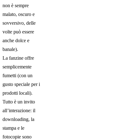
non è sempre
malato, oscuro e
sovversivo, delle
volte può essere
anche dolce e
banale).
La fanzine offre
semplicemente
fumetti (con un
gusto speciale per i
prodotti locali).
Tutto è un invito
all’interazione: il
downloading, la
stampa e le
fotocopie sono