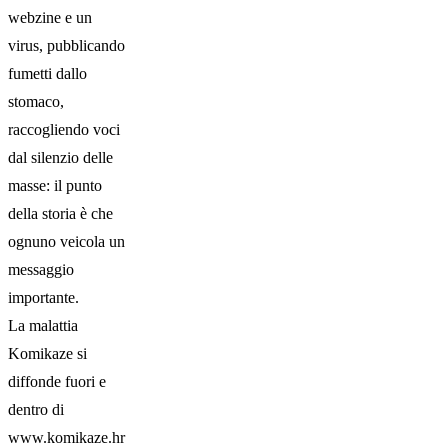
webzine e un
virus, pubblicando
fumetti dallo
stomaco,
raccogliendo voci
dal silenzio delle
masse: il punto
della storia è che
ognuno veicola un
messaggio
importante.
La malattia
Komikaze si
diffonde fuori e
dentro di
www.komikaze.hr