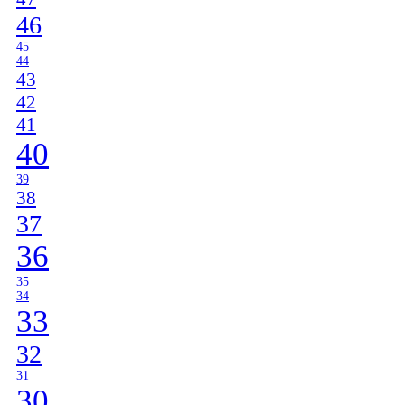
46
45
44
43
42
41
40
39
38
37
36
35
34
33
32
31
30