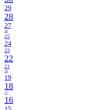
29
28
27
26
25
24
23
22
21
20
19
18
17
16
15