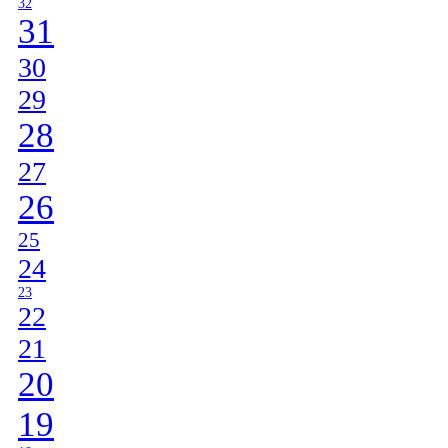
32
31
30
29
28
27
26
25
24
23
22
21
20
19