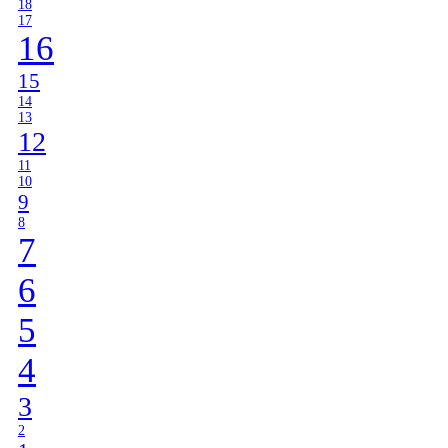
18
17
16
15
14
13
12
11
10
9
8
7
6
5
4
3
2