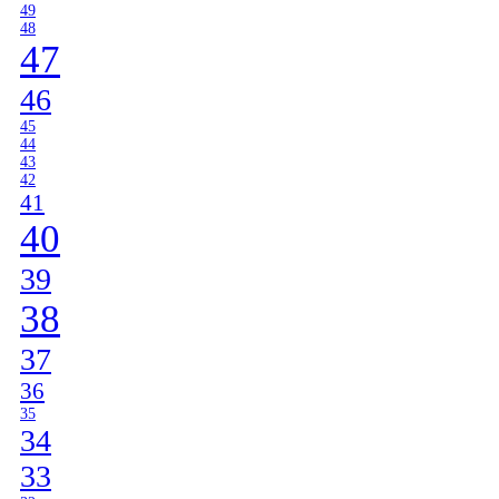
49
48
47
46
45
44
43
42
41
40
39
38
37
36
35
34
33