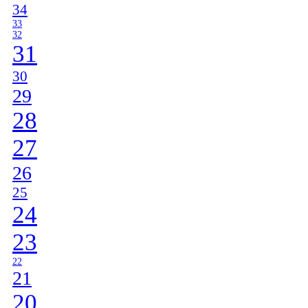
34
33
32
31
30
29
28
27
26
25
24
23
22
21
20