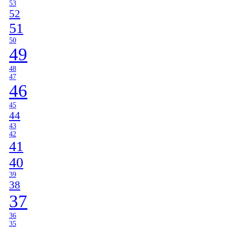
53
52
51
50
49
48
47
46
45
44
43
42
41
40
39
38
37
36
35