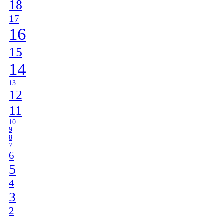
18
17
16
15
14
13
12
11
10
9
8
7
6
5
4
3
2