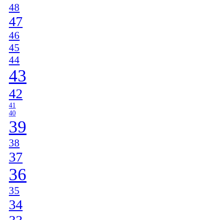
48
47
46
45
44
43
42
41
40
39
38
37
36
35
34