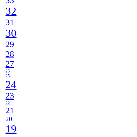
33
32
31
30
29
28
27
26
25
24
23
22
21
20
19