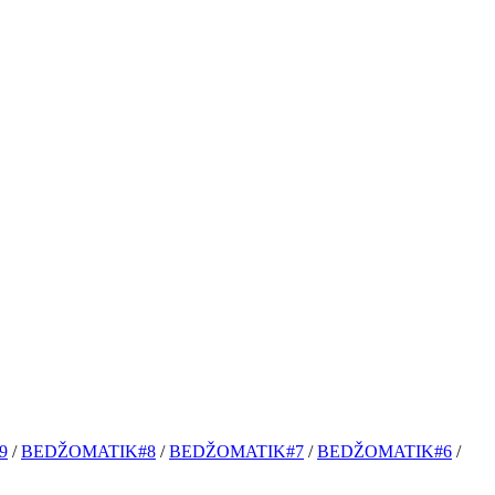
9
/
BEDŽOMATIK#8
/
BEDŽOMATIK#7
/
BEDŽOMATIK#6
/