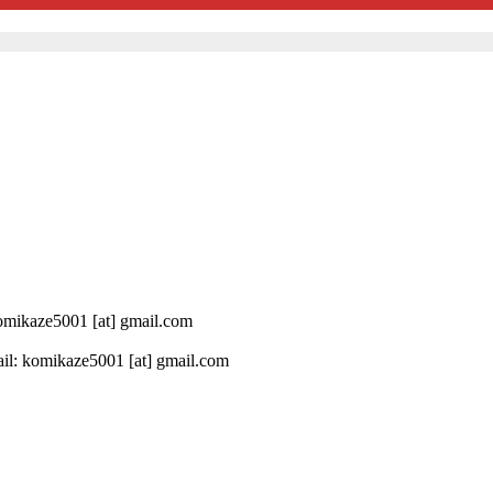
 komikaze5001 [at] gmail.com
il: komikaze5001 [at] gmail.com