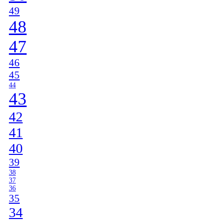
49
48
47
46
45
44
43
42
41
40
39
38
37
36
35
34