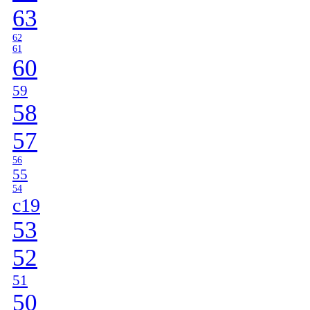
63
62
61
60
59
58
57
56
55
54
c19
53
52
51
50