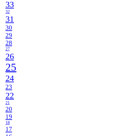
33
32
31
30
29
28
27
26
25
24
23
22
21
20
19
18
17