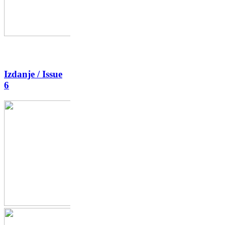
Izdanje / Issue
6