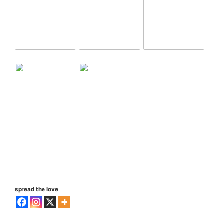
spread the love