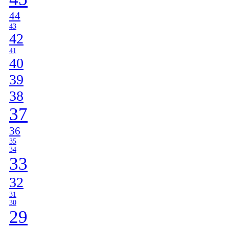
44
43
42
41
40
39
38
37
36
35
34
33
32
31
30
29