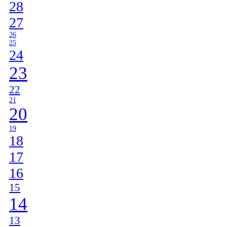
28
27
26
25
24
23
22
21
20
19
18
17
16
15
14
13