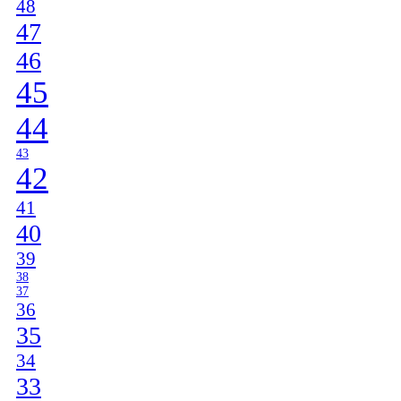
48
47
46
45
44
43
42
41
40
39
38
37
36
35
34
33