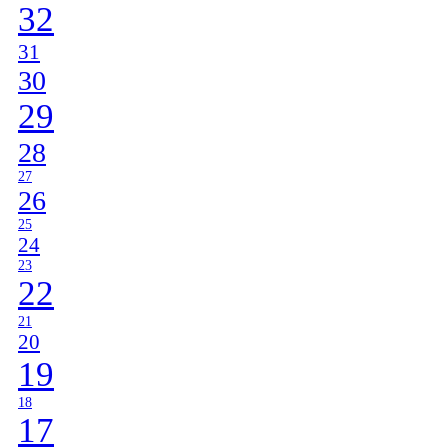
32
31
30
29
28
27
26
25
24
23
22
21
20
19
18
17