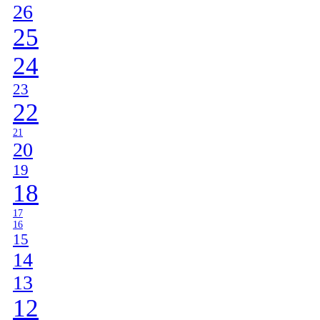
26
25
24
23
22
21
20
19
18
17
16
15
14
13
12