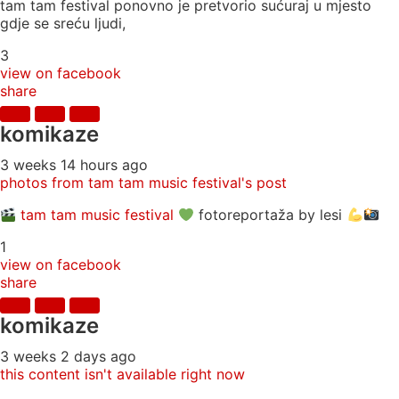
tam tam festival ponovno je pretvorio sućuraj u mjesto
gdje se sreću ljudi,
3
view on facebook
share
komikaze
3 weeks 14 hours ago
photos from tam tam music festival's post
tam tam music festival
fotoreportaža by lesi
1
view on facebook
share
komikaze
3 weeks 2 days ago
this content isn't available right now