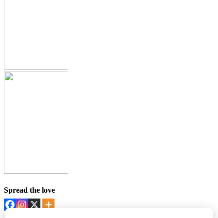
Spread the love