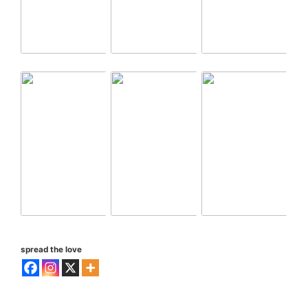
spread the love