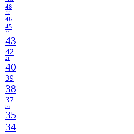
48
47
46
45
44
43
42
41
40
39
38
37
36
35
34