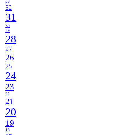
33
32
31
30
29
28
27
26
25
24
23
22
21
20
19
18