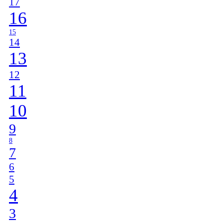
17
16
15
14
13
12
11
10
9
8
7
6
5
4
3