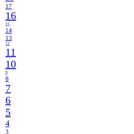
17
16
15
14
13
12
11
10
9
8
7
6
5
4
3