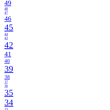
49
48
47
46
45
44
43
42
41
40
39
38
37
36
35
34
33