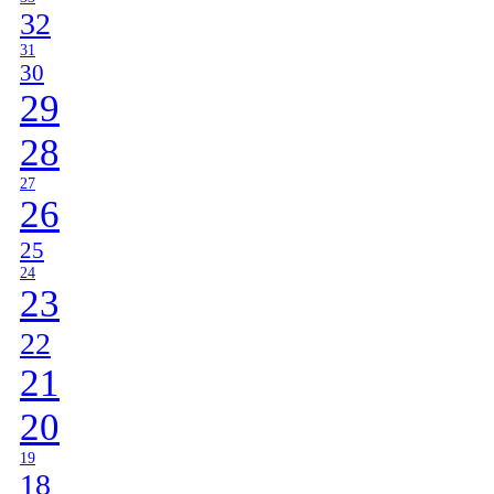
32
31
30
29
28
27
26
25
24
23
22
21
20
19
18