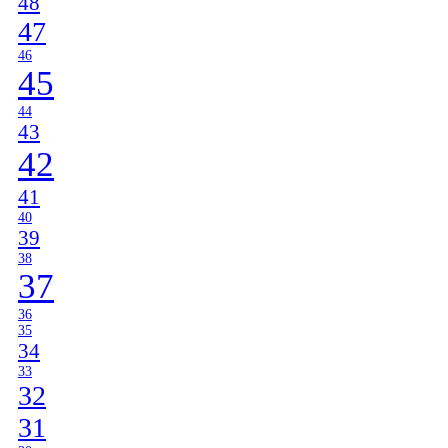
48
47
46
45
44
43
42
41
40
39
38
37
36
35
34
33
32
31