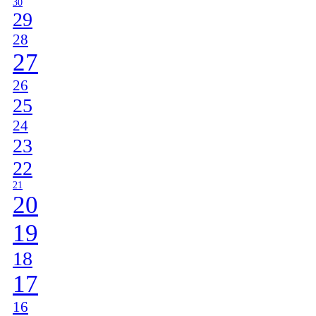
30
29
28
27
26
25
24
23
22
21
20
19
18
17
16