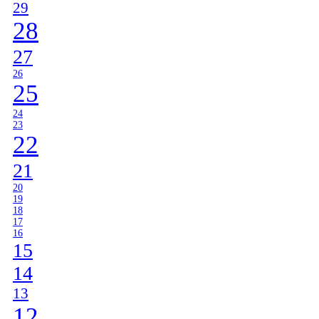
29
28
27
26
25
24
23
22
21
20
19
18
17
16
15
14
13
12