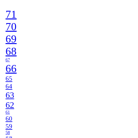
71
70
69
68
67
66
65
64
63
62
61
60
59
58